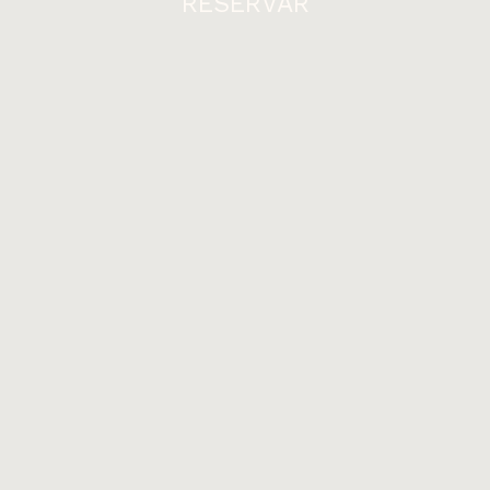
RESERVAR