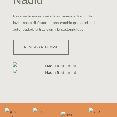
Reserva tu mesa y vive la experiencia Nadiu. Te
invitamos a disfrutar de una comida que celebra la
autenticidad, la tradición y la sostenibilidad.
RESERVAR AHORA