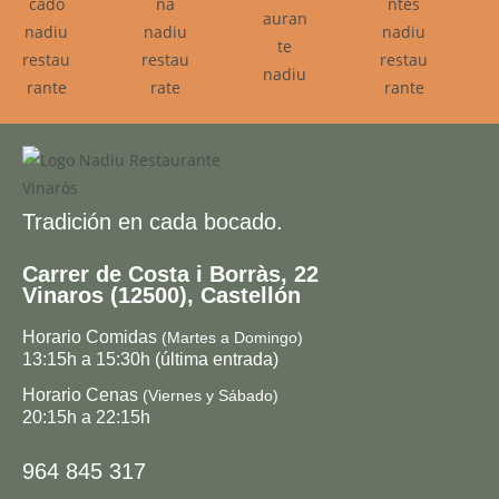
Tradición en cada bocado.
Carrer de Costa i Borràs, 22
Vinaros (12500), Castellón
Horario Comidas
(Martes a Domingo)
13:15h a 15:30h (última entrada)
Horario Cenas
(Viernes y Sábado)
20:15h a 22:15h
964 845 317