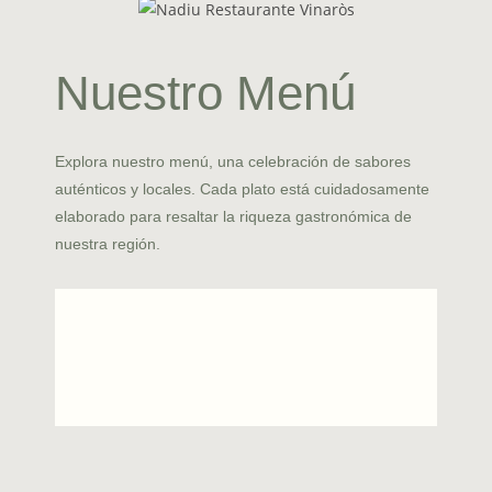
Nuestro Menú
Explora nuestro menú, una celebración de sabores
auténticos y locales. Cada plato está cuidadosamente
elaborado para resaltar la riqueza gastronómica de
nuestra región.