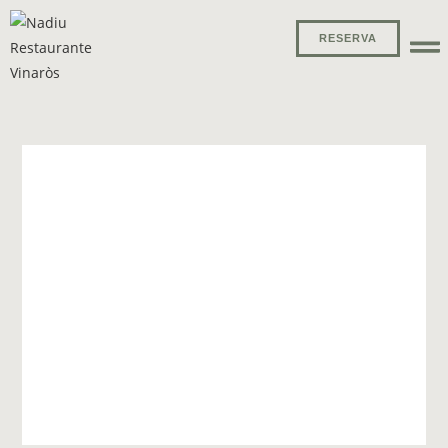
RESERVA