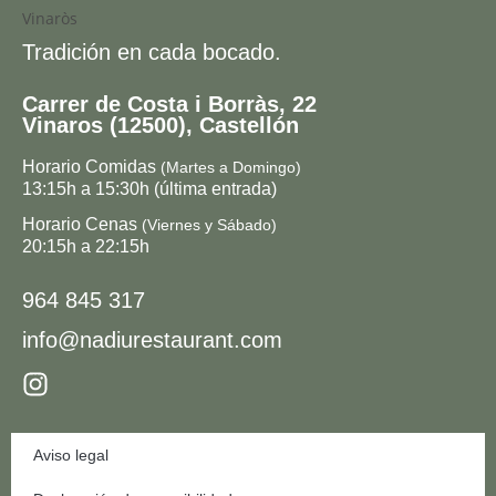
Tradición en cada bocado.
Carrer de Costa i Borràs, 22
Vinaros (12500), Castellón
Horario Comidas
(Martes a Domingo)
13:15h a 15:30h (última entrada)
Horario Cenas
(Viernes y Sábado)
20:15h a 22:15h
964 845 317
info@nadiurestaurant.com
Aviso legal