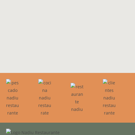
20:15h a 22:15h