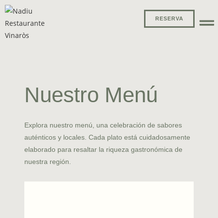
RESERVA
Nuestro Menú
Explora nuestro menú, una celebración de sabores
auténticos y locales. Cada plato está cuidadosamente
elaborado para resaltar la riqueza gastronómica de
nuestra región.